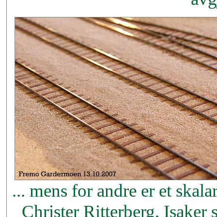
... mens for andre er et skal
Christer Ritterberg, Isaker 