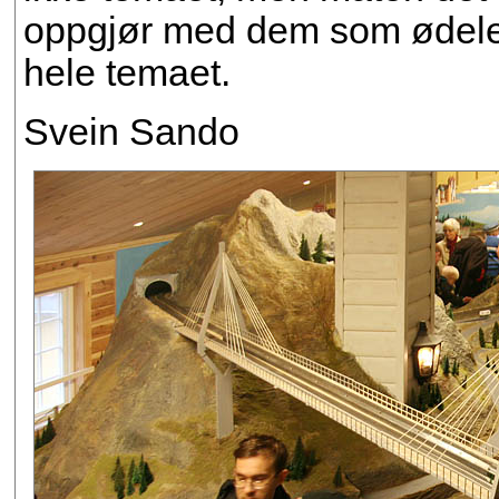
oppgjør med dem som ødeleg
hele temaet.
Svein Sando