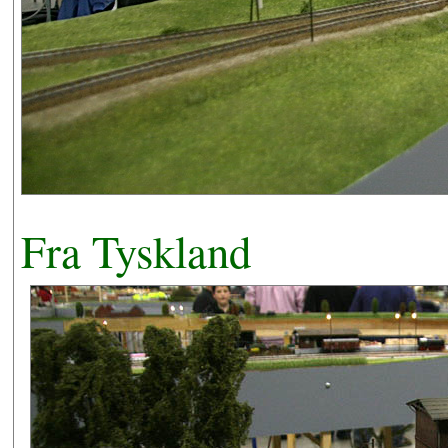
Fra Tyskland