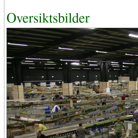
Oversiktsbilder