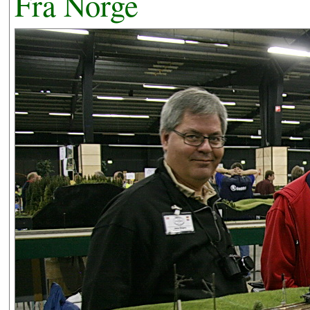
Fra Norge