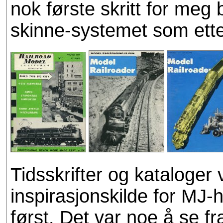
nok første skritt for meg 
skinne-systemet som etter
Tidsskrifter og kataloger 
inspirasjonskilde for MJ
først. Det var noe å se fr