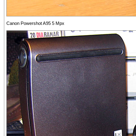
Canon Powershot A95 5 Mpx