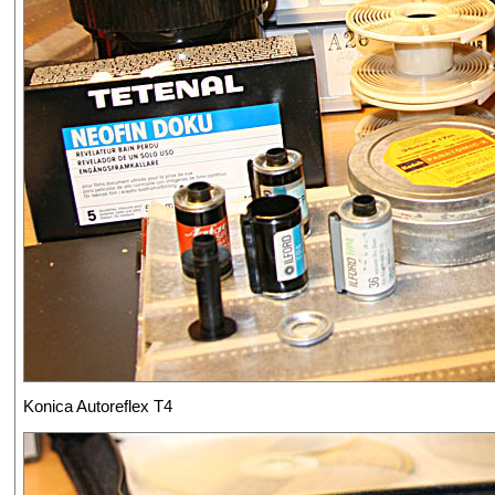
Konica Autoreflex T4