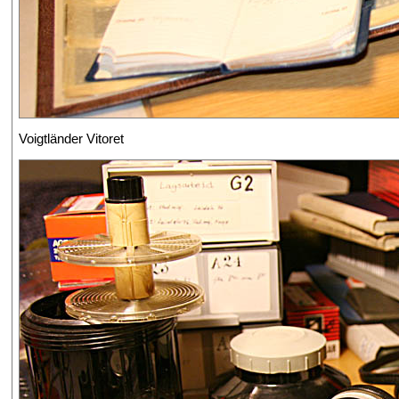
Voigtländer Vitoret