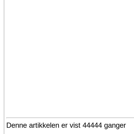
Denne artikkelen er vist 44444 ganger