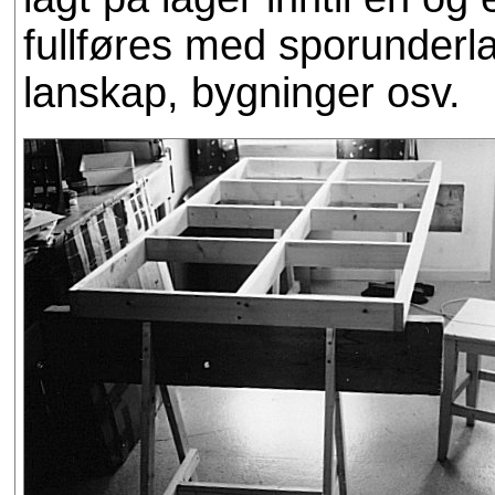
fullføres med sporunderlag
lanskap, bygninger osv.