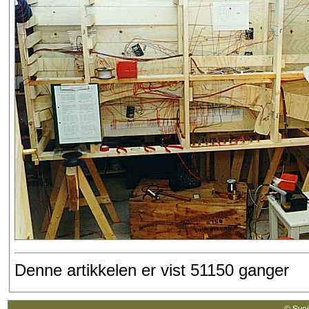
Denne artikkelen er vist 51150 ganger
© Sv