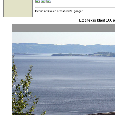
Denne artikkelen er vist 63795 ganger
Ett tilfeldig blant 106