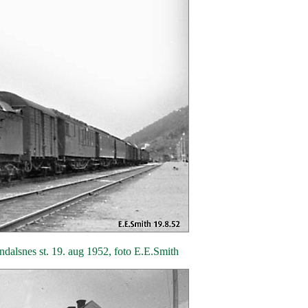
ndalsnes st. 19. aug 1952, foto E.E.Smith