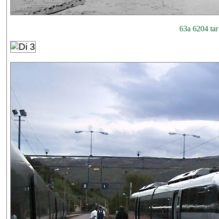
63a 6204 tar