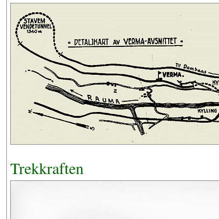
Trekkraften