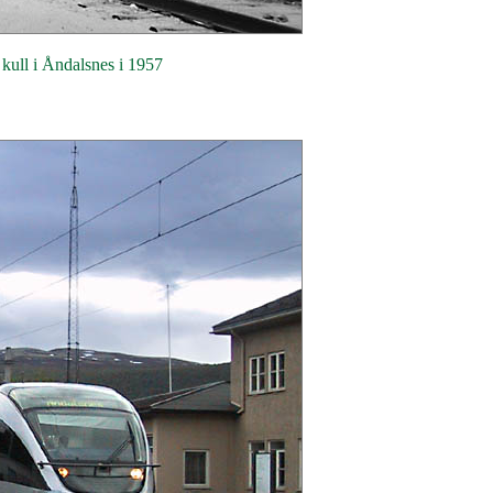
 kull i Åndalsnes i 1957