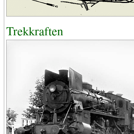
Trekkraften