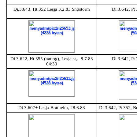
Di.3.643, Ht 352 Lesja 3.2.83 Snøstorm
Di.3.642, Pt
Di 3.622, Ht 355 (nattog), Lesja st, 8.7.83
Di 3.642, Pt
04:30
Di 3.607+ Lesja-Bottheim, 28.6.83
Di 3.642, Pt 352, 