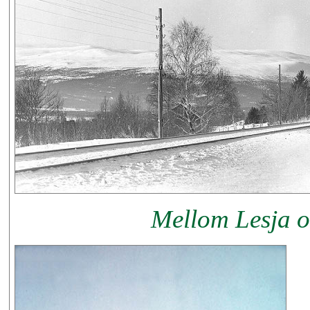
Mellom Lesja o