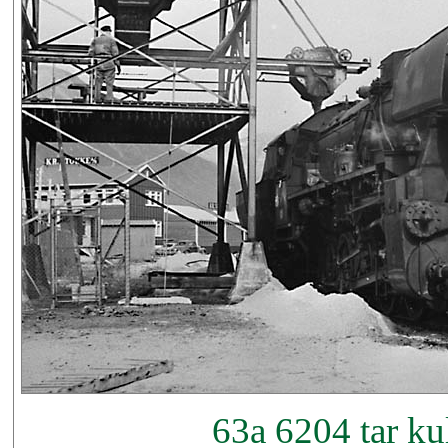
63a 6204 tar ku