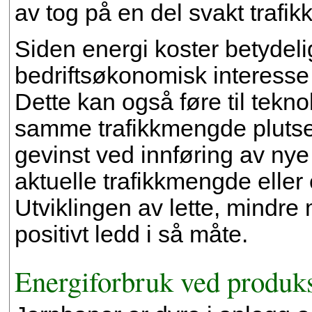
av tog på en del svakt trafik
Siden energi koster betydeli
bedriftsøkonomisk interesse
Dette kan også føre til tekn
samme trafikkmengde plutsel
gevinst ved innføring av nye
aktuelle trafikkmengde eller
Utviklingen av lette, mindr
positivt ledd i så måte.
Energiforbruk ved produk