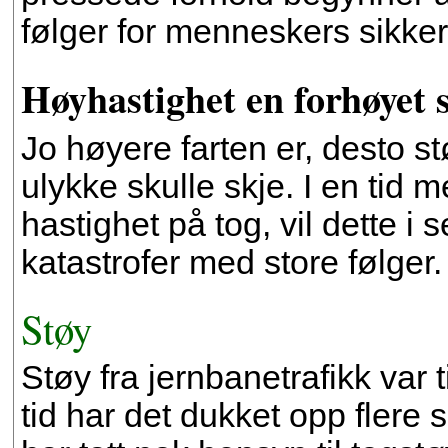
følger for menneskers sikker
Høyhastighet en forhøyet s
Jo høyere farten er, desto s
ulykke skulle skje. I en tid
hastighet på tog, vil dette i 
katastrofer med store følger.
Støy
Støy fra jernbanetrafikk var t
tid har det dukket opp flere