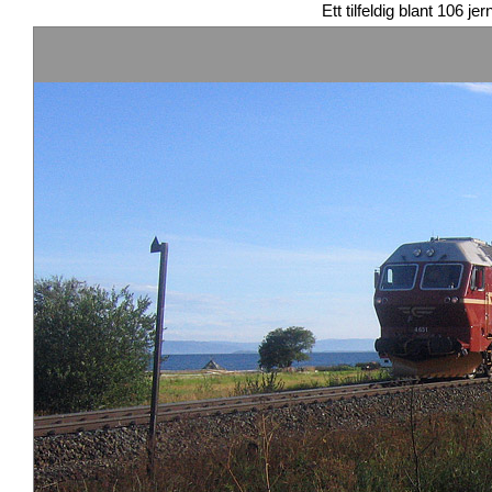
Ett tilfeldig blant 106 je