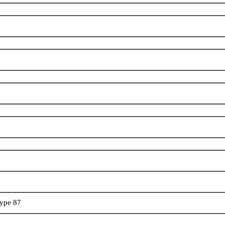
type 87