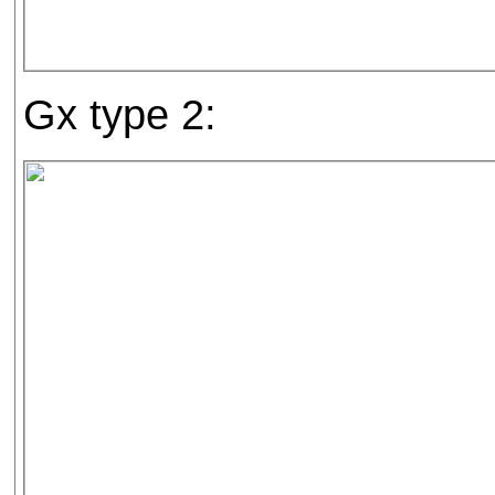
Gx type 2: