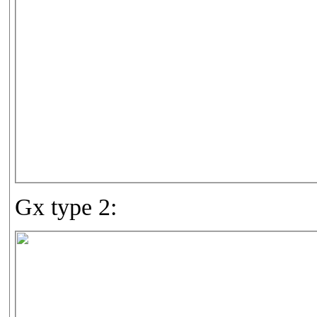
Gx type 2: