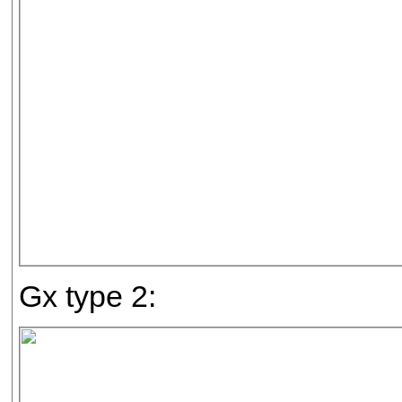
Gx type 2: