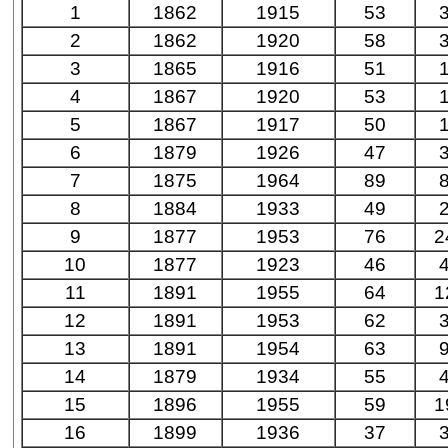
1
1862
1915
53
2
1862
1920
58
3
1865
1916
51
4
1867
1920
53
5
1867
1917
50
6
1879
1926
47
7
1875
1964
89
8
1884
1933
49
9
1877
1953
76
2
10
1877
1923
46
11
1891
1955
64
1
12
1891
1953
62
13
1891
1954
63
14
1879
1934
55
15
1896
1955
59
1
16
1899
1936
37