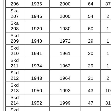
206
1936
2000
64
37
Ska
207
1946
2000
54
2
Ska
208
1920
1980
60
1
Skd
209
1943
1972
29
1
Skd
210
1941
1961
20
1
Skd
211
1934
1963
29
1
Skd
212
1943
1964
21
2
Skd
213
1950
1993
43
10
Skd
214
1952
1999
47
31
Skd