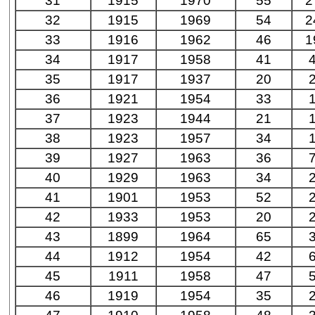
31
1915
1970
55
2
32
1915
1969
54
2
33
1916
1962
46
1
34
1917
1958
41
35
1917
1937
20
36
1921
1954
33
37
1923
1944
21
38
1923
1957
34
39
1927
1963
36
40
1929
1963
34
41
1901
1953
52
42
1933
1953
20
43
1899
1964
65
44
1912
1954
42
45
1911
1958
47
46
1919
1954
35