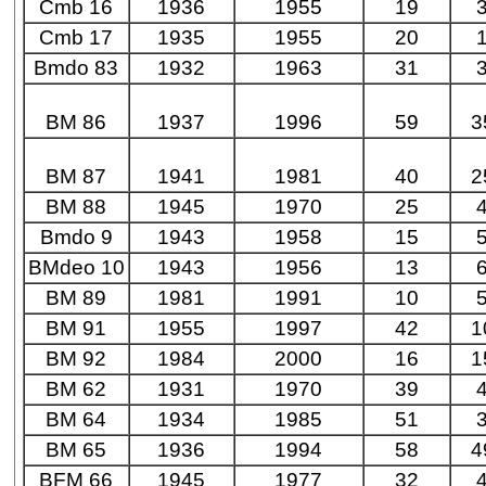
Cmb 16
1936
1955
19
Cmb 17
1935
1955
20
Bmdo 83
1932
1963
31
BM 86
1937
1996
59
3
BM 87
1941
1981
40
2
BM 88
1945
1970
25
Bmdo 9
1943
1958
15
BMdeo 10
1943
1956
13
BM 89
1981
1991
10
BM 91
1955
1997
42
1
BM 92
1984
2000
16
1
BM 62
1931
1970
39
BM 64
1934
1985
51
BM 65
1936
1994
58
4
BFM 66
1945
1977
32