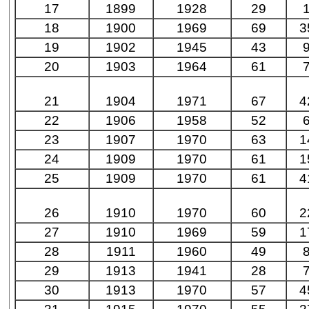
17
1899
1928
29
18
1900
1969
69
3
19
1902
1945
43
20
1903
1964
61
21
1904
1971
67
4
22
1906
1958
52
23
1907
1970
63
1
24
1909
1970
61
1
25
1909
1970
61
4
26
1910
1970
60
2
27
1910
1969
59
1
28
1911
1960
49
29
1913
1941
28
30
1913
1970
57
4