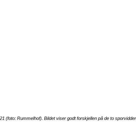
21 (foto: Rummelhof). Bildet viser godt forskjellen på de to sporvidde