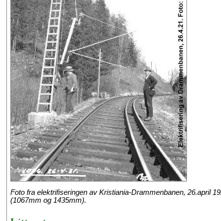
Foto fra elektrifiseringen av Kristiania-Drammenbanen, 26.april 19
(1067mm og 1435mm).