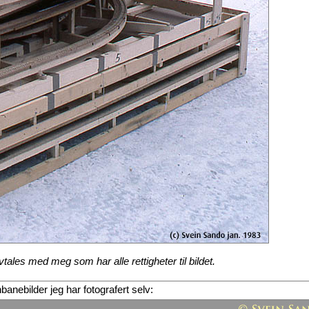
ales med meg som har alle rettigheter til bildet.
rnbanebilder jeg har fotografert selv: