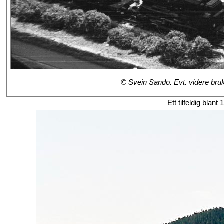
© Svein Sando. Evt. videre bruk 
Ett tilfeldig blant