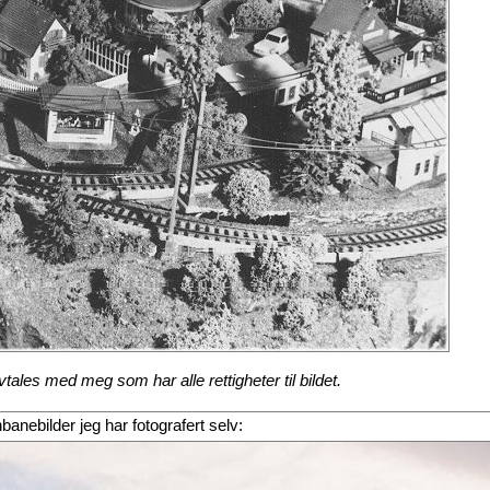
ales med meg som har alle rettigheter til bildet.
rnbanebilder jeg har fotografert selv: