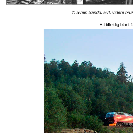
© Svein Sando. Evt. videre bruk 
Ett tilfeldig blant