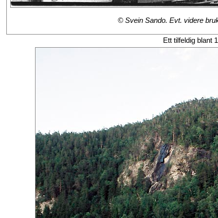
© Svein Sando. Evt. videre bruk 
Ett tilfeldig blant