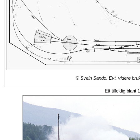
© Svein Sando. Evt. videre bruk 
Ett tilfeldig blant