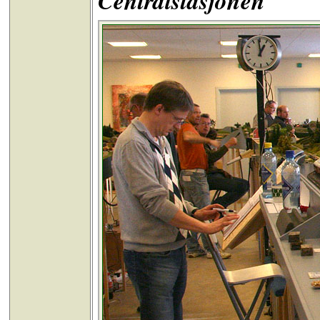
Centralstasjonen