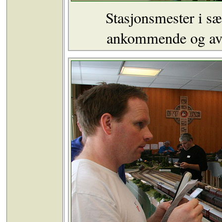
Stasjonsmester i sæ
ankommende og avg