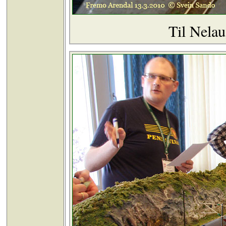
Til Nelau