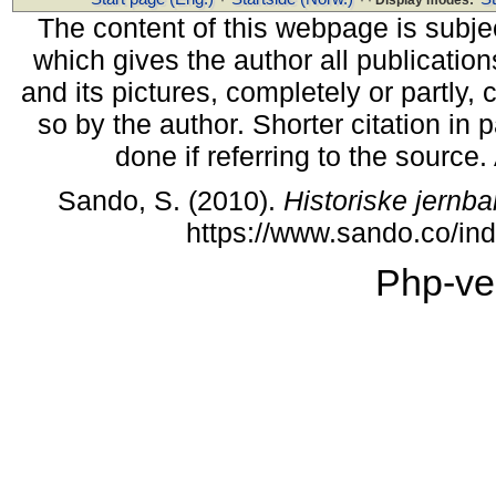
·
· ·
Display modes:
The content of this webpage is subjec
which gives the author all publications
and its pictures, completely or partly,
so by the author. Shorter citation in
done if referring to the source
Sando, S. (2010).
Historiske jernba
https://www.sando.co/i
Php-ve