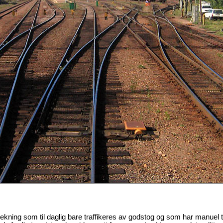
trekning som til daglig bare traffikeres av godstog og som har manuel t