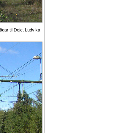
ägar til Deje, Ludvika