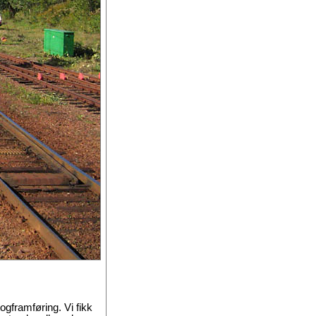
ogframføring. Vi fikk