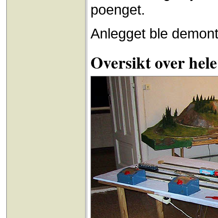
poenget.
Anlegget ble demont
Oversikt over hele