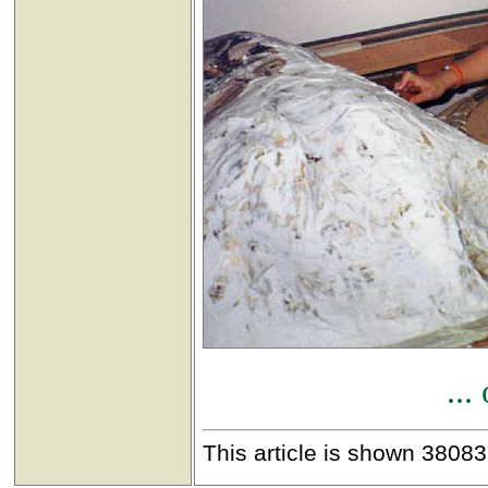
...
This article is shown 38083