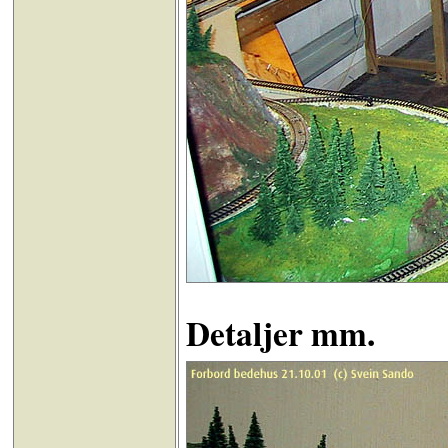
Detaljer mm.