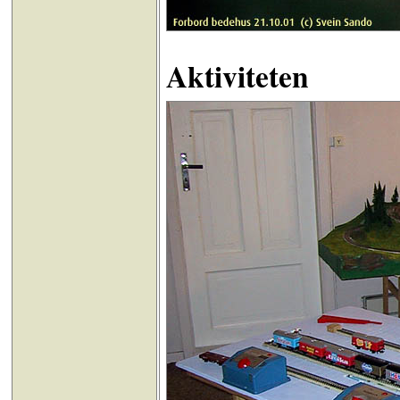
Aktiviteten