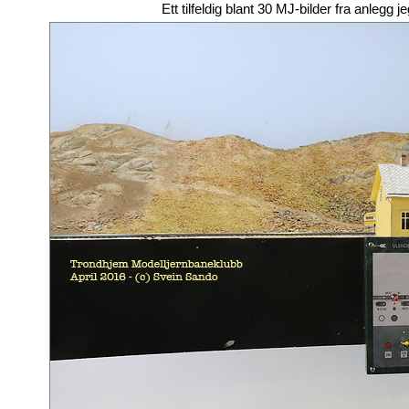
Ett tilfeldig blant 30 MJ-bilder fra anle