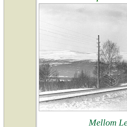
Mellom Le