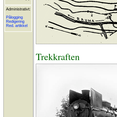
Administrativt:
Pålogging
Redigering
Red. artikkel
Trekkraften