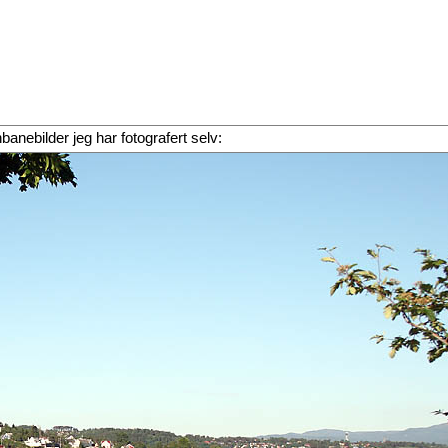
rnbanebilder jeg har fotografert selv: