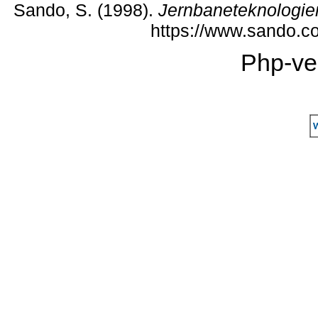
Sando, S. (1998).
Jernbaneteknologie
https://www.sando.c
Php-ve