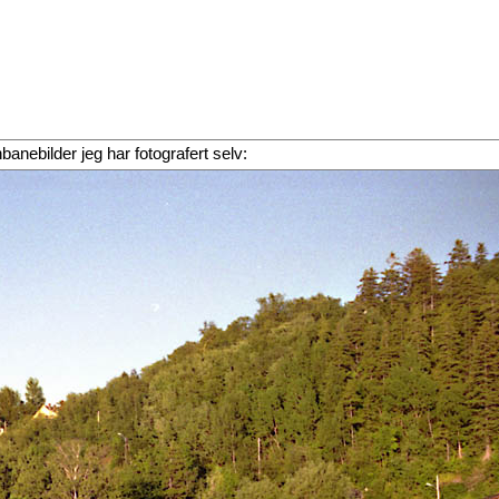
rnbanebilder jeg har fotografert selv: