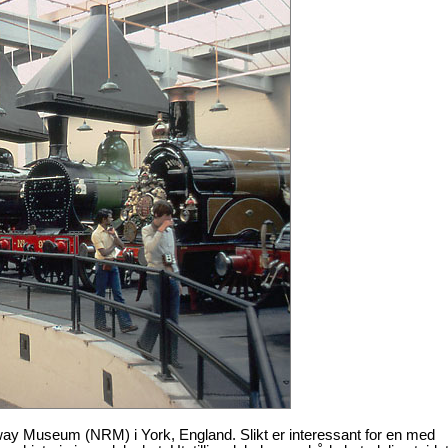
way Museum (NRM) i York, England. Slikt er interessant for en med