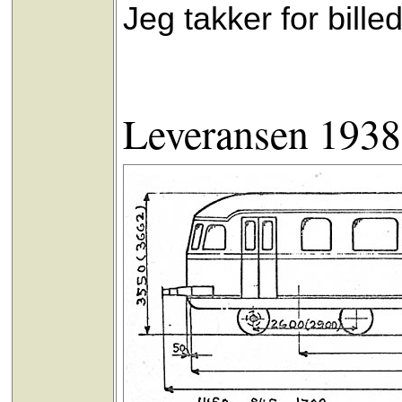
Jeg takker for bill
Leveransen 1938: