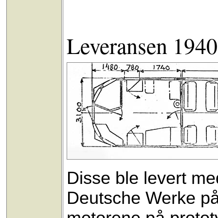
Leveransen 1940:
Disse ble levert me
Deutsche Werke på 2