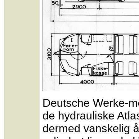
Deutsche Werke-mot
de hydrauliske Atla
dermed vanskelig å 