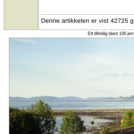
Denne artikkelen er vist 42725 
Ett tilfeldig blant 106 je