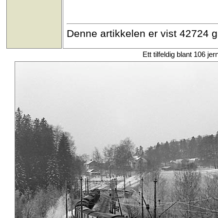
Denne artikkelen er vist 42724 
Ett tilfeldig blant 106 je